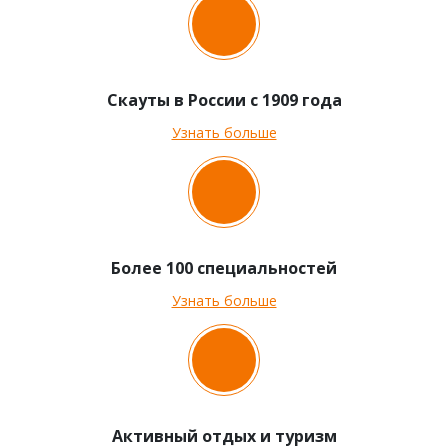
Скауты в России с 1909 года
Узнать больше
Более 100 специальностей
Узнать больше
Активный отдых и туризм