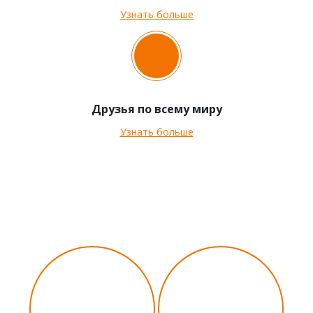
Узнать больше
Друзья по всему миру
Узнать больше
Нам есть чем гордиться
74
1300