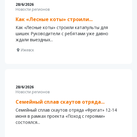
28/6/2026
Новости регионов
Как «Лесные коты» строили...
Как «Лесные коты» строили катапульты для
шишек Руководители с ребятами уже давно
ждали выездных...
Ижевск
28/6/2026
Новости регионов
Семейный сплав скаутов отряда...
Семейный сплав скаутов отряда «Фрегат» 12-14
июня в рамках проекта «Поход с героями»
состоялся...