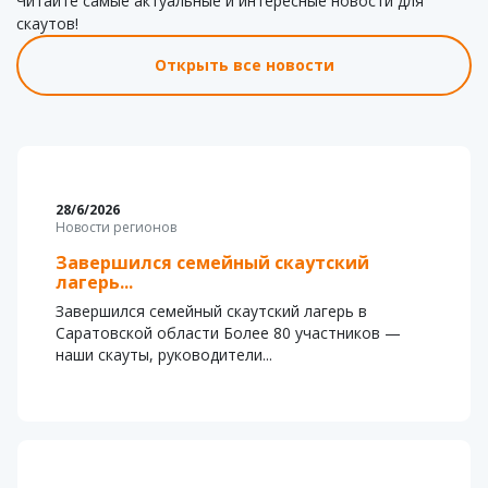
Читайте самые актуальные и интересные новости для
скаутов!
Открыть все новости
28/6/2026
Новости регионов
Завершился семейный скаутский
лагерь...
Завершился семейный скаутский лагерь в
Саратовской области Более 80 участников —
наши скауты, руководители...