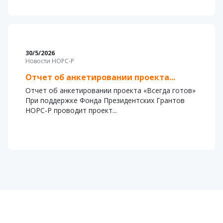
30/5/2026
Новости НОРС-Р
Отчет об анкетировании проекта...
Отчет об анкетировании проекта «Всегда готов»
При поддержке Фонда Президентских Грантов
НОРС-Р проводит проект...