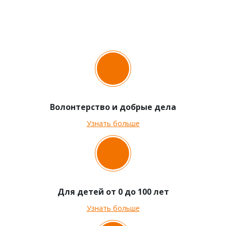
Волонтерство и добрые дела
Узнать больше
Для детей от 0 до 100 лет
Узнать больше