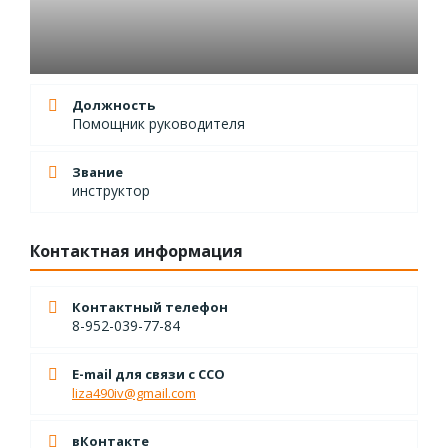
Должность
Помощник руководителя
Звание
инструктор
Контактная информация
Контактный телефон
8-952-039-77-84
E-mail для связи с ССО
liza490iv@gmail.com
вКонтакте