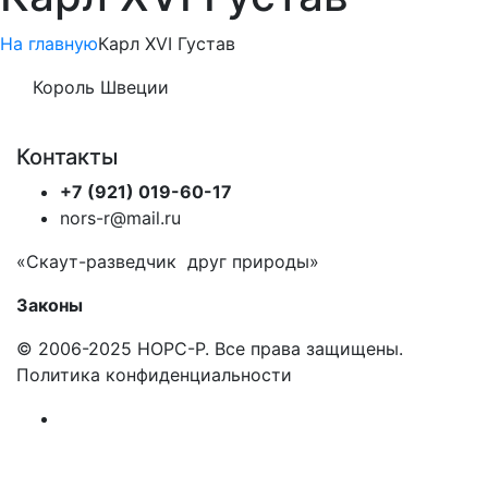
На главную
Карл XVI Густав
Король Швеции
Контакты
+7 (921) 019-60-17
nors-r@mail.ru
«Скаут-разведчик друг природы»
Законы
© 2006-2025 НОРС-Р. Все права защищены.
Политика конфиденциальности