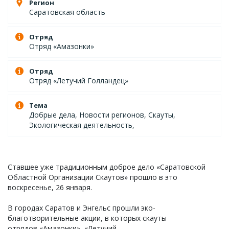
Регион
Саратовская область
Отряд
Отряд «Амазонки»
Отряд
Отряд «Летучий Голландец»
Тема
Добрые дела, Новости регионов, Скауты,
Экологическая деятельность,
Ставшее уже традиционным доброе дело «Саратовской
Областной Организации Скаутов» прошло в это
воскресенье, 26 января.
В городах Саратов и Энгельс прошли эко-
благотворительные акции, в которых скауты
отрядов «Амазонки», «Летучий