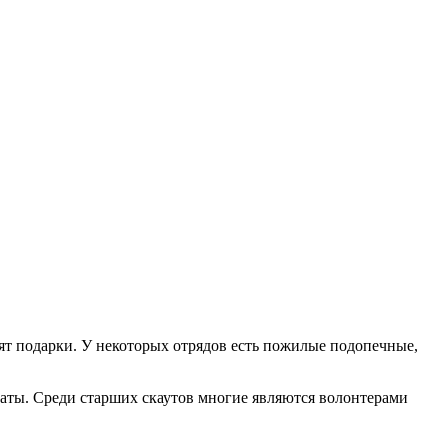
ят подарки. У некоторых отрядов есть пожилые подопечные,
аты. Среди старших скаутов многие являются волонтерами