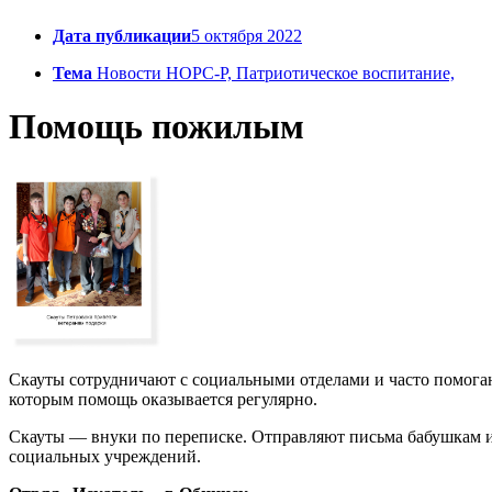
Дата публикации
5 октября 2022
Тема
Новости НОРС-Р, Патриотическое воспитание,
Помощь пожилым
Скауты сотрудничают с социальными отделами и часто помогаю
которым помощь оказывается регулярно.
Скауты — внуки по переписке. Отправляют письма бабушкам и
социальных учреждений.