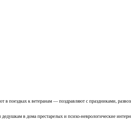
т в поездках к ветеранам — поздравляют с праздниками, развоз
 дедушкам в дома престарелых и психо-неврологические интерн