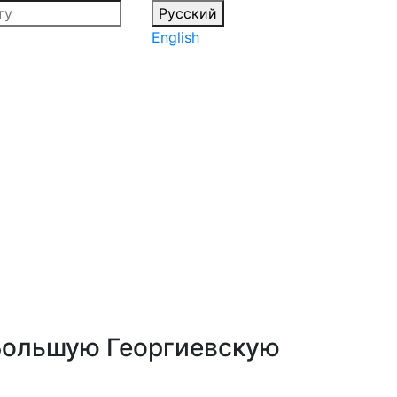
Русский
English
Большую Георгиевскую