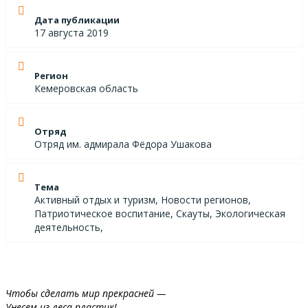
Дата публикации
17 августа 2019
Регион
Кемеровская область
Отряд
Отряд им. адмирала Фёдора Ушакова
Тема
Активный отдых и туризм, Новости регионов,
Патриотическое воспитание, Скауты, Экологическая
деятельность,
Чтобы сделать мир прекрасней —
Унесем из леса пластик!