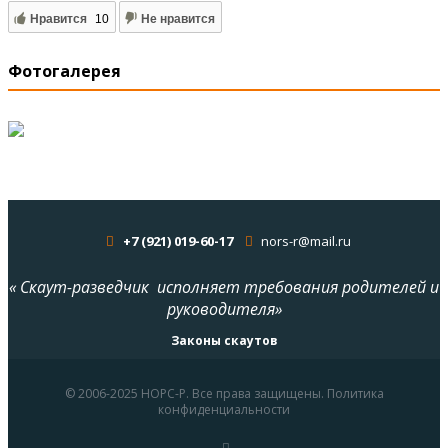
Нравится
10
Не нравится
Фотогалерея
+7 (921) 019-60-17
nors-r@mail.ru
« Скаут-разведчик исполняет требования родителей и
руководителя»
Законы скаутов
© 2006-2025 НОРС-Р. Все права защищены. Политика
конфиденциальности