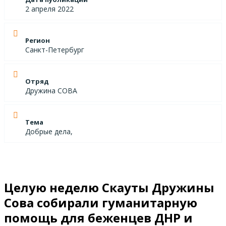
2 апреля 2022
Регион
Санкт-Петербург
Отряд
Дружина СОВА
Тема
Добрые дела,
Целую неделю Скауты Дружины
Сова собирали гуманитарную
помощь для беженцев ДНР и