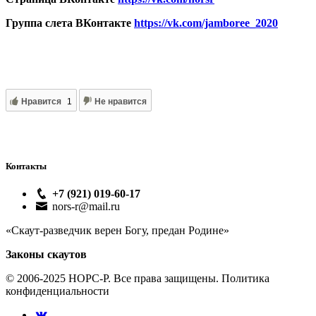
Группа слета ВКонтакте
https://vk.com/jamboree_2020
Нравится
1
Не нравится
Контакты
+7 (921) 019-60-17
nors-r@mail.ru
«Скаут-разведчик верен Богу, предан Родине»
Законы скаутов
© 2006-2025 НОРС-Р. Все права защищены. Политика
конфиденциальности