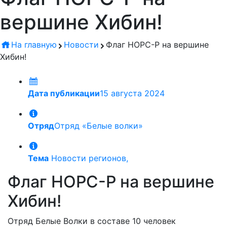
вершине Хибин!
На главную
Новости
Флаг НОРС-Р на вершине
Хибин!
Дата публикации
15 августа 2024
Отряд
Отряд «Белые волки»
Тема
Новости регионов,
Флаг НОРС-Р на вершине
Хибин!
Отряд Белые Волки в составе 10 человек