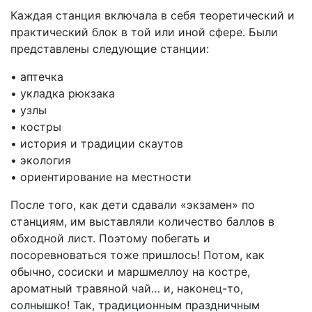
Каждая станция включала в себя теоретический и
практический блок в той или иной сфере. Были
представлены следующие станции:
• аптечка
• укладка рюкзака
• узлы
• костры
• история и традиции скаутов
• экология
• ориентирование на местности
После того, как дети сдавали «экзамен» по
станциям, им выставляли количество баллов в
обходной лист. Поэтому побегать и
посоревноваться тоже пришлось! Потом, как
обычно, сосиски и маршмеллоу на костре,
ароматный травяной чай… и, наконец-то,
солнышко! Так, традиционным праздничным