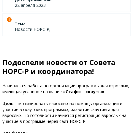
22 апреля 2023
Тема
Новости НОРС-Р,
Подоспели новости от Совета
НОРС-Р и координатора!
Начинается работа по организации программы для взрослых,
имеющая условное название
«Стафф – скауты»
.
Цель
– мотивировать взрослых на помощь организации и
участие в скаутских программах, развитие скаутинга для
взрослых. По готовности начнется регистрация взрослых на
участие в программе через сайт НОРС-Р.