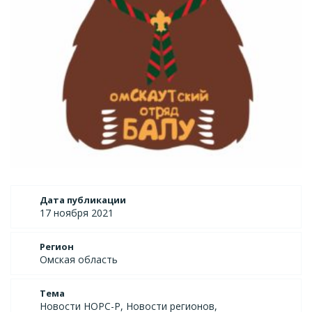
Дата публикации
17 ноября 2021
Регион
Омская область
Тема
Новости НОРС-Р, Новости регионов,