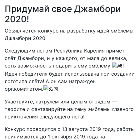
Придумай свое Джамбори
2020!
Объявляется конкурс на разработку идей эмблемы
Джамбори 2020!
Следующим летом Республика Карелия примет
слёт Джамбори, и у каждого, от мала до велика,
есть возможность подарить ему эмблему
!
Идея победителя будет использована при создании
логотипа слёта! А он сам награждён
орг.комитетом.
Участвуйте, патрулем или целым отрядом —
творите и фантазируйте на тему эмблемы главного
приключения следующего лета!
Конкурс проводится с 13 августа 2019 года, работы
принимаются до 1 октября 2019 года на