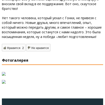
вносили свой вклад в ее поддержание. Вот оно, скаутское
братство!
Нет такого человека, который уехал с Гонки, не привезя с
собой ничего. Новые друзья, много впечатлений, опыт,
который можно передать другим, и самое главное – хорошие
воспоминания, которые останутся с нами надолго. Это была
насыщенная неделя, ну а победа –любит подготовленных!
Нравится
2
Не нравится
Фотогалерея