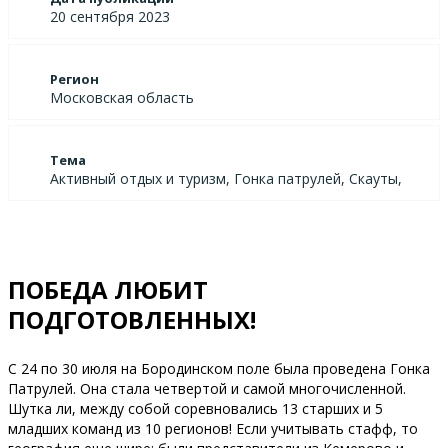
20 сентября 2023
Регион
Московская область
Тема
Активный отдых и туризм, Гонка патрулей, Скауты,
ПОБЕДА ЛЮБИТ
ПОДГОТОВЛЕННЫХ!
С 24 по 30 июля на Бородинском поле была проведена Гонка
Патрулей. Она стала четвертой и самой многочисленной.
Шутка ли, между собой соревновались 13 старших и 5
младших команд из 10 регионов! Если учитывать стафф, то