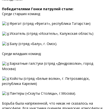
Победителями Гонки патрулей стали:
Среди старших команд:
Фрегат (отряд «Фрегат», республика Татарстан)
Искатель (отряд «Искатель», Калужская область)
Балу (отряд «Балу», г. Омск).
Среди младших команд:
Бархатные галстуки (отряд «Дендроволки», город
Москва)
Койоты (отряд «Белые волки», г. Петрозаводск,
республика Карелия)
Пантеры («Скауты Столицы», г.Москва).
Борьба была напряженной, что никак не сказалось на
атмосфере. Все участники оценили дружескую атмосферу и