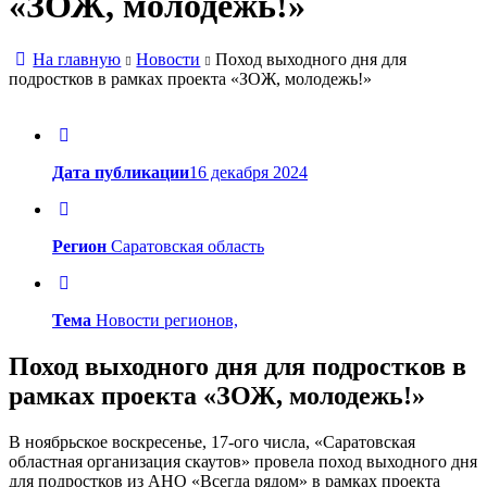
«ЗОЖ, молодежь!»
На главную
Новости
Поход выходного дня для
подростков в рамках проекта «ЗОЖ, молодежь!»
Дата публикации
16 декабря 2024
Регион
Саратовская область
Тема
Новости регионов,
Поход выходного дня для подростков в
рамках проекта «ЗОЖ, молодежь!»
В ноябрьское воскресенье, 17-ого числа, «Саратовская
областная организация скаутов» провела поход выходного дня
для подростков из АНО «Всегда рядом» в рамках проекта