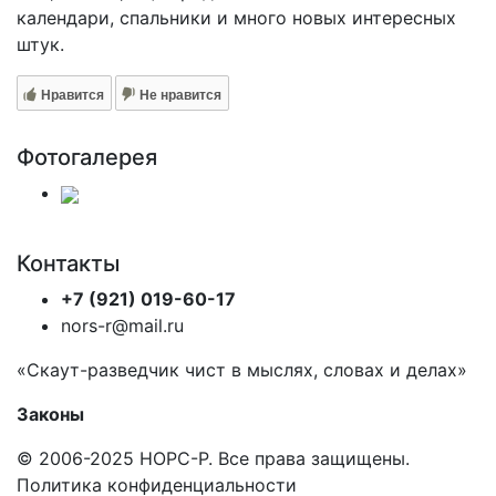
календари, спальники и много новых интересных
штук.
Нравится
Не нравится
Фотогалерея
Контакты
+7 (921) 019-60-17
nors-r@mail.ru
«Скаут-разведчик чист в мыслях, словах и делах»
Законы
© 2006-2025 НОРС-Р. Все права защищены.
Политика конфиденциальности