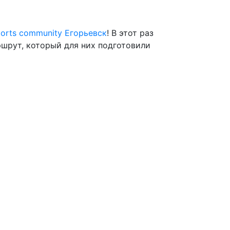
orts community Егорьевск
! В этот раз
шрут, который для них подготовили