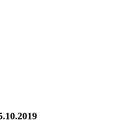
.10.2019