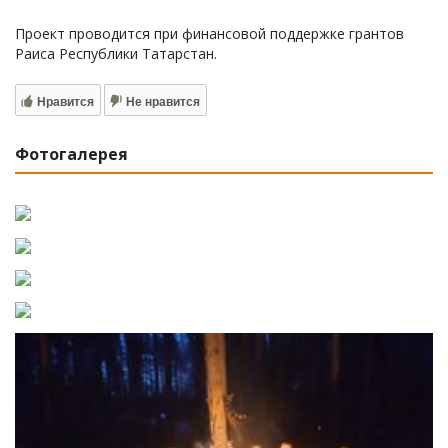
Проект проводится при финансовой поддержке грантов
Раиса Республики Татарстан.
Нравится
Не нравится
Фотогалерея