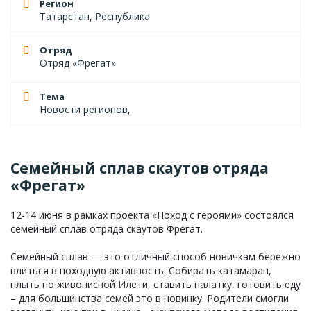
Регион
Татарстан, Республика
Отряд
Отряд «Фрегат»
Тема
Новости регионов,
Семейный сплав скаутов отряда
«Фрегат»
12-14 июня в рамках проекта «Поход с героями» состоялся
семейный сплав отряда скаутов Фрегат.
Семейный сплав — это отличный способ новичкам бережно
влиться в походную активность. Собирать катамаран,
плыть по живописной Илети, ставить палатку, готовить еду
– для большинства семей это в новинку. Родители смогли