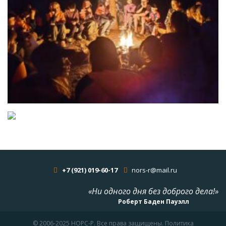
+7 (921) 019-60-17
nors-r@mail.ru
«Ни одного дня без доброго дела!»
Роберт Баден Пауэлл
© 2006-2025 НОРС-Р. Все права защищены. Политика