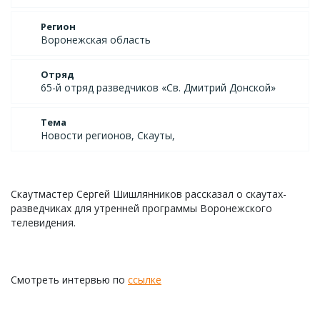
Регион
Воронежская область
Отряд
65-й отряд разведчиков «Св. Дмитрий Донской»
Тема
Новости регионов, Скауты,
Скаутмастер Сергей Шишлянников рассказал о скаутах-
разведчиках для утренней программы Воронежского
телевидения.
Смотреть интервью по
ссылке