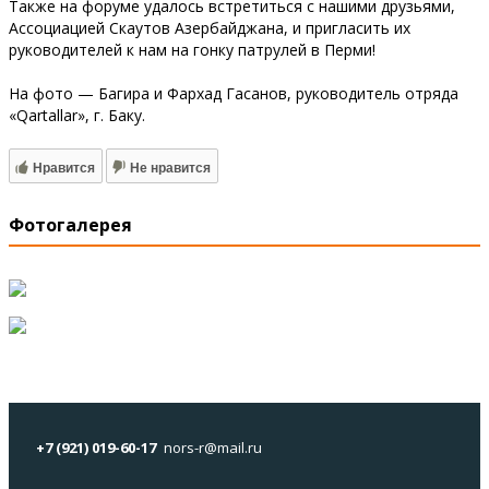
Также на форуме удалось встретиться с нашими друзьями,
Ассоциацией Скаутов Азербайджана, и пригласить их
руководителей к нам на гонку патрулей в Перми!
На фото — Багира и Фархад Гасанов, руководитель отряда
«Qartallar», г. Баку.
Нравится
Не нравится
Фотогалерея
+7 (921) 019-60-17
nors-r@mail.ru