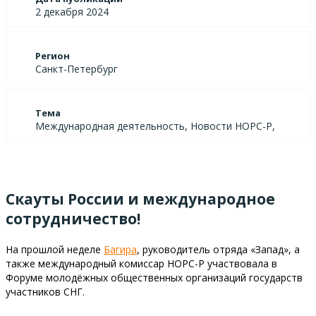
2 декабря 2024
Регион
Санкт-Петербург
Тема
Международная деятельность, Новости НОРС-Р,
Скауты России и международное
сотрудничество!
На прошлой неделе
Багира
, руководитель отряда «Запад», а
также международный комиссар НОРС-Р участвовала в
Форуме молодёжных общественных организаций государств
участников СНГ.