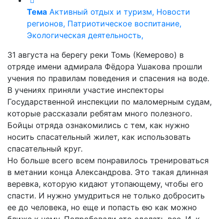
Тема
Активный отдых и туризм, Новости
регионов, Патриотическое воспитание,
Экологическая деятельность,
31 августа на берегу реки Томь (Кемерово) в
отряде имени адмирала Фёдора Ушакова прошли
учения по правилам поведения и спасения на воде.
В учениях приняли участие инспекторы
Государственной инспекции по маломерным судам,
которые рассказали ребятам много полезного.
Бойцы отряда ознакомились с тем, как нужно
носить спасательный жилет, как использовать
спасательный круг.
Но больше всего всем понравилось тренироваться
в метании конца Александрова. Это такая длинная
веревка, которую кидают утопающему, чтобы его
спасти. И нужно умудриться не только добросить
ее до человека, но еще и попасть ею как можно