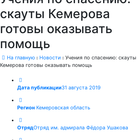
скауты Кемерова
готовы оказывать
помощь
На главную
Новости
Учения по спасению: скауты
Кемерова готовы оказывать помощь
Дата публикации
31 августа 2019
Регион
Кемеровская область
Отряд
Отряд им. адмирала Фёдора Ушакова