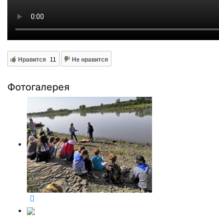
Нравится
11
Не нравится
Фотогалерея