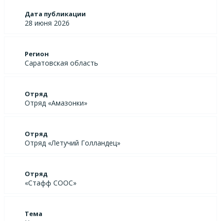
Дата публикации
28 июня 2026
Регион
Саратовская область
Отряд
Отряд «Амазонки»
Отряд
Отряд «Летучий Голландец»
Отряд
«Стафф СООС»
Тема