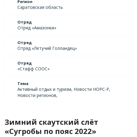
Регион
Саратовская область
Отряд
Отряд «Амазонки»
Отряд
Отряд «Летучий Голландец»
Отряд
«Стафф СООС»
Тема
Активный отдых и туризм, Новости НОРС-Р,
Новости регионов,
Зимний скаутский слёт
«Сугробы по пояс 2022»