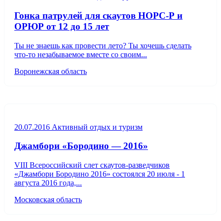
Гонка патрулей для скаутов НОРС-Р и
ОРЮР от 12 до 15 лет
Ты не знаешь как провести лето? Ты хочешь сделать
что-то незабываемое вместе со своим...
Воронежская область
20.07.2016
Активный отдых и туризм
Джамбори «Бородино — 2016»
VIII Всероссийский слет скаутов-разведчиков
«Джамбори Бородино 2016» состоялся 20 июля - 1
августа 2016 года,...
Московская область