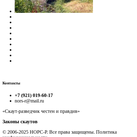
Контакты
+7 (921) 019-60-17
nors-r@mail.ru
«Скаут-разведчик честен и правдив»
Законы скаутов
© 2006-2025 НОРС-Р. Все права защищены. Политика