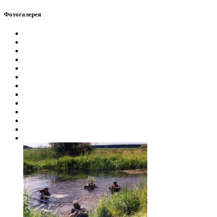
Фотогалерея