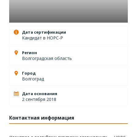
Дата сертификации
Кандидат в НОРС-Р
Регион
Волгоградская область
Город
Волгоград
Дата основания
2 сентября 2018
Контактная информация