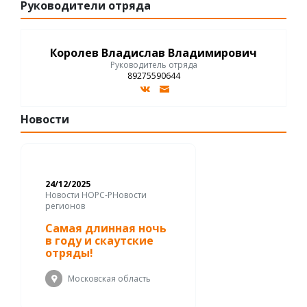
Руководители отряда
Королев Владислав Владимирович
Руководитель отряда
89275590644
Новости
24/12/2025
Новости НОРС-РНовости
регионов
Самая длинная ночь
в году и скаутские
отряды!
Московская область