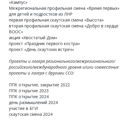
«Кампус»
Межрегиональная профильная смена «Время первых»
для детей и подростков из ЛНР
первая профильная скаутская смена «Высота»
вторая профильная скаутская смена «Добро в сердце
ВООС»
акция «Хвостатый Дом»
проект «Праздник первого костра»
проект «День скаутских встреч»
Проекты и лагеря регионального/межрегионального/
российского/международного уровня и/или совместные
проекты и лагеря с другими ССО:
ППК открытие, закрытие 2022
ППК открытие 2023
ППК открытие 2024
день размышлений 2024
участие в БГИ
скаутская смена 2024