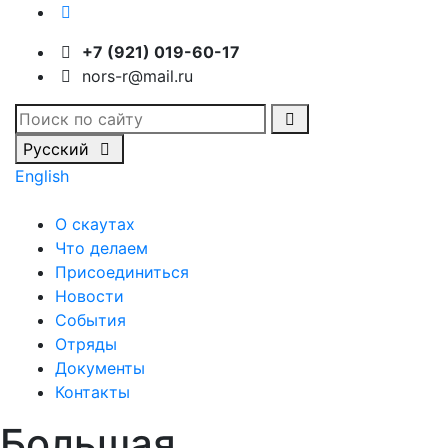
+7 (921) 019-60-17
nors-r@mail.ru
Русский
English
О скаутах
Что делаем
Присоединиться
Новости
События
Отряды
Документы
Контакты
Большая