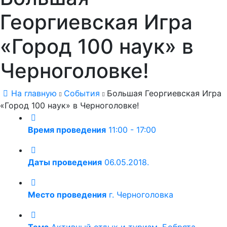
Георгиевская Игра
«Город 100 наук» в
Черноголовке!
На главную
События
Большая Георгиевская Игра
«Город 100 наук» в Черноголовке!
Время проведения
11:00 - 17:00
Даты проведения
06.05.2018.
Место проведения
г. Черноголовка