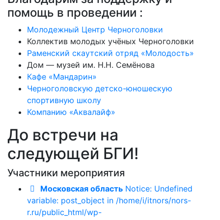
помощь в проведении :
Молодежный Центр Черноголовки
Коллектив молодых учёных Черноголовки
Раменский скаутский отряд «Молодость»
Дом — музей им. Н.Н. Семёнова
Кафе «Мандарин»
Черноголовскую детско-юношескую
спортивную школу
Компанию «Аквалайф»
До встречи на
следующей БГИ!
Участники мероприятия
Московская область
Notice: Undefined
variable: post_object in /home/i/itnors/nors-
r.ru/public_html/wp-