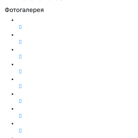
Фотогалерея