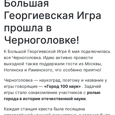
Большая
Георгиевская Игра
прошла в
Черноголовке!
К Большой Георгиевской Игре 6 мая подключилась
вся Черноголовка. Идею активно провести
выходной также поддержали гости из
Москвы
,
Ногинска
и
Раменского
, что особенно приятно!
Черноголовка — наукоград, поэтому и название у
игры говорящее —
«Город 100 наук»
. Задачей
игры стало ознакомление участников с
ролью
города в истории отечественной науки
.
Каждая станция квеста была посящена