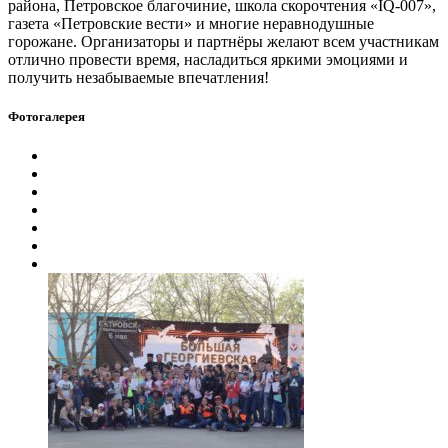
района, Петровское благочиние, школа скорочтения «IQ-007»,
газета «Петровские вести» и многие неравнодушные
горожане. Организаторы и партнёры желают всем участникам
отлично провести время, насладиться яркими эмоциями и
получить незабываемые впечатления!
Фотогалерея