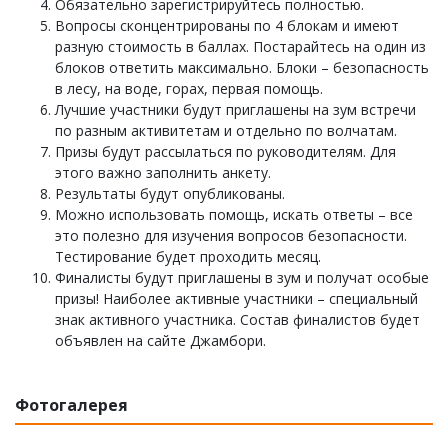
Обязательно зарегистрируйтесь полностью.
Вопросы сконцентрированы по 4 блокам и имеют
разную стоимость в баллах. Постарайтесь на один из
блоков ответить максимально. Блоки – безопасность
в лесу, на воде, горах, первая помощь.
Лучшие участники будут приглашены на зум встречи
по разным активитетам и отдельно по волчатам.
Призы будут рассылаться по руководителям. Для
этого важно заполнить анкету.
Результаты будут опубликованы.
Можно использовать помощь, искать ответы – все
это полезно для изучения вопросов безопасности.
Тестирование будет проходить месяц.
Финалисты будут приглашены в зум и получат особые
призы! Наиболее активные участники – специальный
знак активного участника. Состав финалистов будет
объявлен на сайте Джамбори.
Фотогалерея