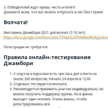
3. Победителей ждут призы, честь и почёт!
Докажите всем, что вас можно отпускать в лес без страха!
Волчата!
Викторина Джамбори-2021 для волчат (7-10 лет)
https://docs.google.com/forms/d/e/1FAIpQLSfFMGk8ufhOkgLe
Регистрация не требуется.
Правила онлайн-тестирования
Джамбори
У скаутов и взрослых есть три часа для ответа на
около 200 вопросов. Начало 24 апреля в 12.00
Отдельно тестируются волчата.
Рекомендуется принимать участие индивидуально, но
можно получить поддержку группы. Но в финал
выходит один человек. Очень важно, чтобы
регистрировались все.