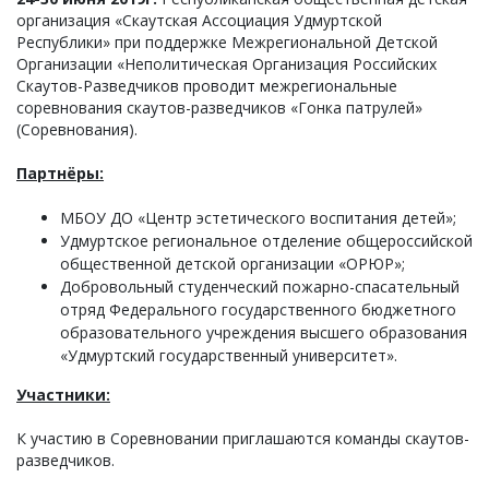
организация «Скаутская Ассоциация Удмуртской
Республики» при поддержке Межрегиональной Детской
Организации «Неполитическая Организация Российских
Скаутов-Разведчиков проводит межрегиональные
соревнования скаутов-разведчиков «Гонка патрулей»
(Соревнования).
Партнёры:
МБОУ ДО «Центр эстетического воспитания детей»;
Удмуртское региональное отделение общероссийской
общественной детской организации «ОРЮР»;
Добровольный студенческий пожарно-спасательный
отряд Федерального государственного бюджетного
образовательного учреждения высшего образования
«Удмуртский государственный университет».
Участники:
К участию в Соревновании приглашаются команды скаутов-
разведчиков.