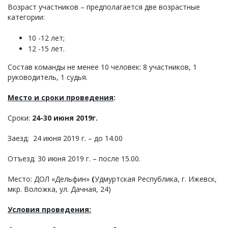
Возраст участников – предполагается две возрастные
категории:
10 -12 лет;
12 -15 лет.
Состав команды не менее 10 человек: 8 участников, 1
руководитель, 1 судья.
Место и сроки проведения
:
Сроки:
24-30 июня 2019г.
Заезд: 24 июня 2019 г. – до 14.00
Отъезд: 30 июня 2019 г. – после 15.00.
Место: ДОЛ «Дельфин»
(
Удмуртская Республика, г. Ижевск,
мкр. Воложка, ул. Дачная, 24)
Условия проведения: