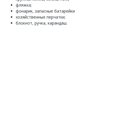
фляжка;
фонарик, запасные батарейки
хозяйственные перчатки;
блокнот, ручка, карандаш.