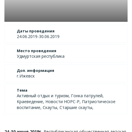
Даты проведения
24.06.2019-30.06.2019
Место проведения
Удмуртская республика
Доп. информация
г.Ижевск
Тема
Активный отдых и туризм, Гонка патрулей,
Краеведение, Новости НОРС-Р, Патриотическое
воспитание, Скауты, Старшие скауты,
24-30 июня 2019г.
Республиканская общественная детская