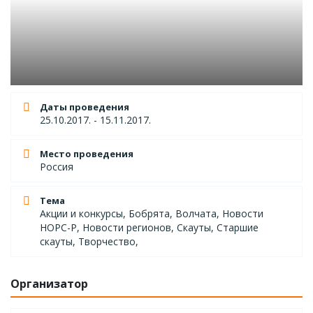
Даты проведения
25.10.2017. - 15.11.2017.
Место проведения
Россия
Тема
Акции и конкурсы, Бобрята, Волчата, Новости
НОРС-Р, Новости регионов, Скауты, Старшие
скауты, Творчество,
Организатор