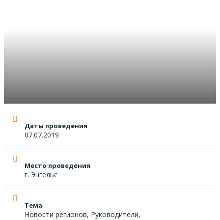
Даты проведения
07.07.2019
Место проведения
г. Энгельс
Тема
Новости регионов, Руководители,