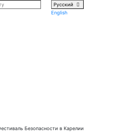
Русский
English
естиваль Безопасности в Карелии