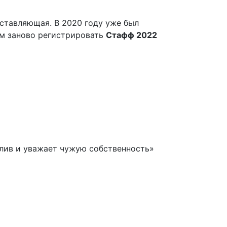
оставляющая. В 2020 году уже был
ем заново регистрировать
Стафф 2022
лив и уважает чужую собственность»