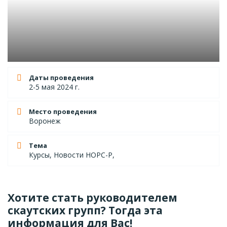
Даты проведения
2-5 мая 2024 г.
Место проведения
Воронеж
Тема
Курсы, Новости НОРС-Р,
Хотите стать руководителем
скаутских групп? Тогда эта
информация для Вас!