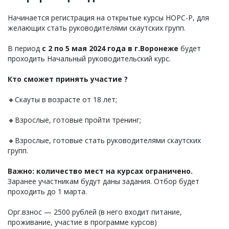
Начинается регистрация на открытые курсы НОРС-Р, для
желающих стать руководителями скаутских групп.
В период
с 2 по 5 мая 2024 года в г.Воронеже
будет
проходить Начальный руководительский курс.
Кто сможет принять участие ?
🔸Скауты в возрасте от 18 лет;
🔸Взрослые, готовые пройти тренинг;
🔸Взрослые, готовые стать руководителями скаутских
групп.
Важно: количество мест на курсах ограничено.
Заранее участникам будут даны задания. Отбор будет
проходить до 1 марта.
Орг.взнос — 2500 рублей (в него входит питание,
проживание, участие в программе курсов)