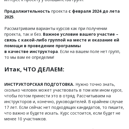
Продолжительность
проекта
с февраля 2024 до лета
2025
.
Рассматриваем варианты курсов как при получении
проекта, так и без.
Важное условие вашего участие –
связь с какой-либо группой на месте и оказание ей
помощи в проведение программы
в качестве инструктора
. Если на вашем поле нет групп,
то мы вам ее определим!
Итак, ЧТО ДЕЛАЕМ:
ИНСТРУКТОРСКАЯ ПОДГОТОВКА.
Нужно точно знать,
сколько человек может участвовать в том или ином курсе,
чтобы потом принести это в отряд. Рассчитываем на
инструкторов и, конечно, руководителей. В крайнем случае
17 лет. Если сейчас нет подходящих кандидатов, то пишите,
что важно и будете искать. Курс состоится, если будет не
менее 10 участников.