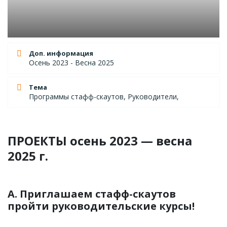
Доп. информация
Осень 2023 - Весна 2025
Тема
Программы стафф-скаутов, Руководители,
ПРОЕКТЫ осень 2023 — весна
2025 г.
А. Приглашаем стафф-скаутов
пройти руководительские курсы!