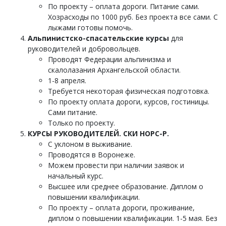
По проекту – оплата дороги. Питание сами.
Хозрасходы по 1000 руб. Без проекта все сами. С
лыжами готовы помочь.
Альпинистско-спасательские курсы
для
руководителей и добровольцев.
Проводят Федерации альпинизма и
скалолазания Архангельской области.
1-8 апреля.
Требуется некоторая физическая подготовка.
По проекту оплата дороги, курсов, гостиницы.
Сами питание.
Только по проекту.
КУРСЫ РУКОВОДИТЕЛЕЙ. СКИ НОРС-Р.
С уклоном в выживание.
Проводятся в Воронеже.
Можем провести при наличии заявок и
начальный курс.
Высшее или среднее образование. Диплом о
повышении квалификации.
По проекту – оплата дороги, проживание,
диплом о повышении квалификации. 1-5 мая. Без