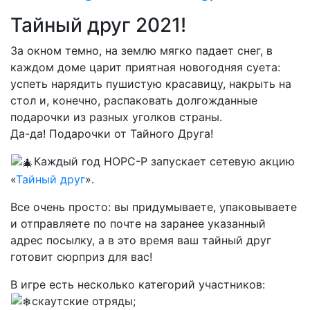
Тайный друг 2021!
За окном темно, на землю мягко падает снег, в
каждом доме царит приятная новогодняя суета:
успеть нарядить пушистую красавицу, накрыть на
стол и, конечно, распаковать долгожданные
подарочки из разных уголков страны.
Да-да! Подарочки от Тайного Друга!
Каждый год НОРС-Р запускает сетевую акцию
«
Тайный друг
».
Все очень просто: вы придумываете, упаковываете
и отправляете по почте на заранее указанный
адрес посылку, а в это время ваш тайный друг
готовит сюрприз для вас!
В игре есть несколько категорий участников:
скаутские отряды;