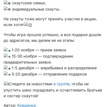
скаутские семьи;
индивидуальные скауты.
Не скауты тоже могут принять участие в акции,
если хотят
Чтобы игра прошла успешно, а все подарки дошли
до адресатов, мы делим ее на этапы:
1-20 ноября — прием заявок
15-30 ноября — подтверждение
предварительных заявок
1-5 декабря — жеребьевка и распределение
5-20 декабря — отправление подарков
Следите за новостями
в группе
, чтобы не
упустить шанс порадовать и осчастливить братьев
и сестер-скаутов!
Автор:
Кувшинка