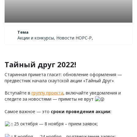
Тема
Акции и конкурсы, Новости НОРС-Р,
Тайный друг 2022!
Старинная примета гласит: обновление оформления —
предвестник начала скаутской акции «Тайный Друг»
Вступайте в
группу проекта
, включайте уведомления и
следите за новостями — приметы не врут
Самое важное — это
сроки проведения акции:
25 октября — 8 ноября – прием заявок;
8 ноября — 24 ноября – подтверждение заявок;