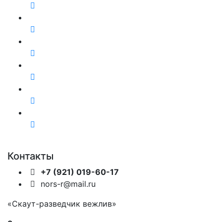
Контакты
+7 (921) 019-60-17
nors-r@mail.ru
«Скаут-разведчик вежлив»