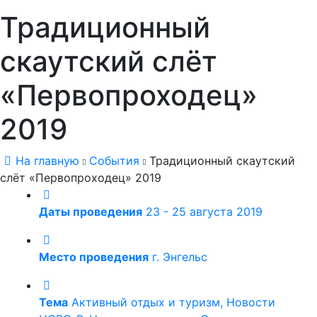
Традиционный
скаутский слёт
«Первопроходец»
2019
На главную
События
Традиционный скаутский
слёт «Первопроходец» 2019
Даты проведения
23 - 25 августа 2019
Место проведения
г. Энгельс
Тема
Активный отдых и туризм, Новости