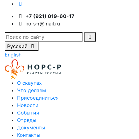
+7 (921) 019-60-17
nors-r@mail.ru
Русский
English
О скаутах
Что делаем
Присоединиться
Новости
События
Отряды
Документы
Контакты