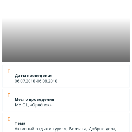
Даты проведения
06.07.2018-06.08.2018
Место проведения
МУ ОЦ «Орлёнок»
Тема
Активный отдых и туризм, Волчата, Добрые дела,