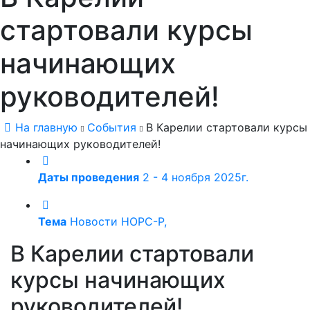
стартовали курсы
начинающих
руководителей!
На главную
События
В Карелии стартовали курсы
начинающих руководителей!
Даты проведения
2 - 4 ноября 2025г.
Тема
Новости НОРС-Р,
В Карелии стартовали
курсы начинающих
руководителей!