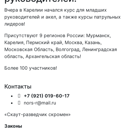
Вчера в Карелии начался курс для младших
руководителей и акел, а также курсы патрульных
лидеров!
Присутствуют 9 регионов России: Мурманск,
Карелия, Пермский край, Москва, Казань,
Московская Область, Волгоград, Ленинградская
область, Архангельская область!
Более 100 участников!
Контакты
+7 (921) 019-60-17
nors-r@mail.ru
«Скаут-разведчик скромен»
Законы