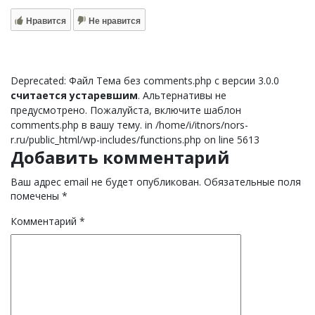
Нравится
Не нравится
Deprecated: Файл Тема без comments.php с версии 3.0.0
считается устаревшим
. Альтернативы не
предусмотрено. Пожалуйста, включите шаблон
comments.php в вашу тему. in /home/i/itnors/nors-
r.ru/public_html/wp-includes/functions.php on line 5613
Добавить комментарий
Ваш адрес email не будет опубликован.
Обязательные поля
помечены
*
Комментарий
*