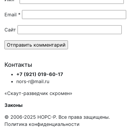
Email
*
Сайт
Контакты
+7 (921) 019-60-17
nors-r@mail.ru
«Скаут-разведчик скромен»
Законы
© 2006-2025 НОРС-Р. Все права защищены.
Политика конфиденциальности