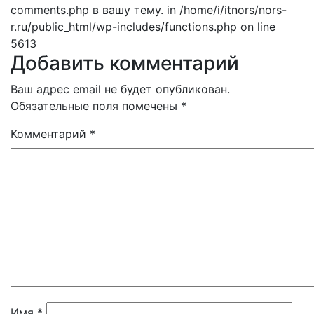
comments.php в вашу тему. in /home/i/itnors/nors-
r.ru/public_html/wp-includes/functions.php on line
5613
Добавить комментарий
Ваш адрес email не будет опубликован.
Обязательные поля помечены
*
Комментарий
*
Имя
*