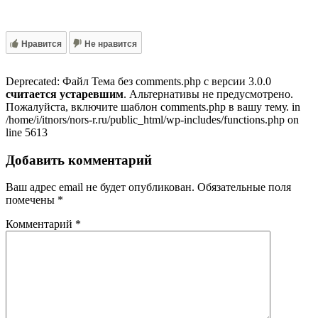
Нравится
Не нравится
Deprecated: Файл Тема без comments.php с версии 3.0.0
считается устаревшим
. Альтернативы не предусмотрено.
Пожалуйста, включите шаблон comments.php в вашу тему. in
/home/i/itnors/nors-r.ru/public_html/wp-includes/functions.php on
line 5613
Добавить комментарий
Ваш адрес email не будет опубликован.
Обязательные поля
помечены
*
Комментарий
*