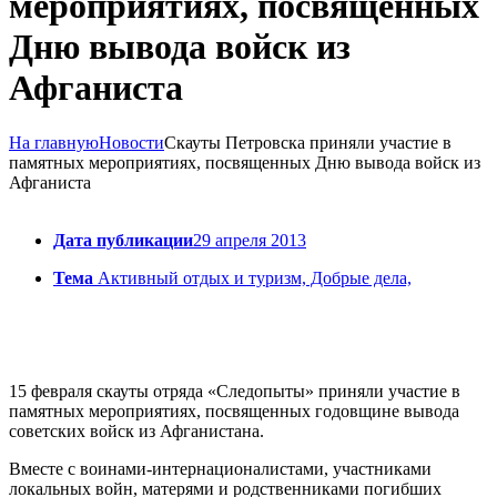
мероприятиях, посвященных
Дню вывода войск из
Афганиста
На главную
Новости
Скауты Петровска приняли участие в
памятных мероприятиях, посвященных Дню вывода войск из
Афганиста
Дата публикации
29 апреля 2013
Тема
Активный отдых и туризм, Добрые дела,
15 февраля скауты отряда «Следопыты» приняли участие в
памятных мероприятиях, посвященных годовщине вывода
советских войск из Афганистана.
Вместе с воинами-интернационалистами, участниками
локальных войн, матерями и родственниками погибших