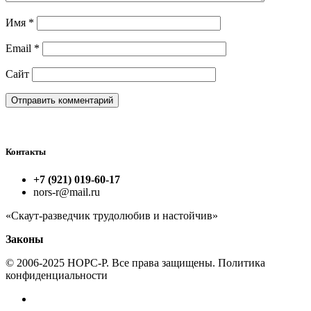
Имя
*
Email
*
Сайт
Контакты
+7 (921) 019-60-17
nors-r@mail.ru
«Скаут-разведчик трудолюбив и настойчив»
Законы
© 2006-2025 НОРС-Р. Все права защищены. Политика
конфиденциальности