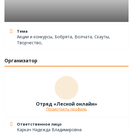
Тема
Акции и конкурсы, Бобрята, Волчата, Скауты,
Творчество,
Организатор
Отряд «Лесной онлайн»
Посмотреть профиль
Ответственное лицо
Каркач Надежда Владимировна