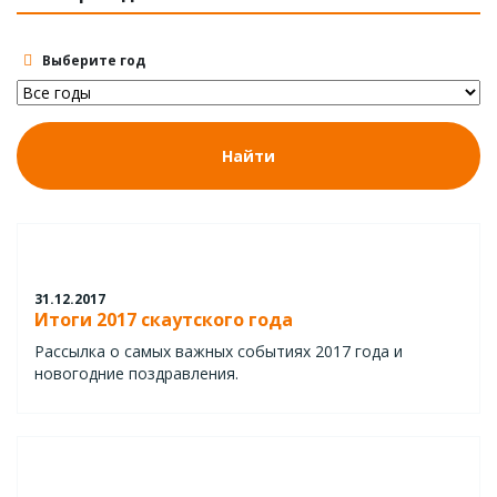
Выберите год
Найти
31.12.2017
Итоги 2017 скаутского года
Рассылка о самых важных событиях 2017 года и
новогодние поздравления.