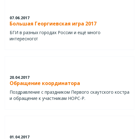
07.06.2017
Большая Георгиевская игра 2017
БГИ в разных городах России и ещё много
интересного!
20.04.2017
Обращение координатора
Поздравление с праздником Первого скаутского костра
и обращение к участникам НОРС-Р.
01.04.2017