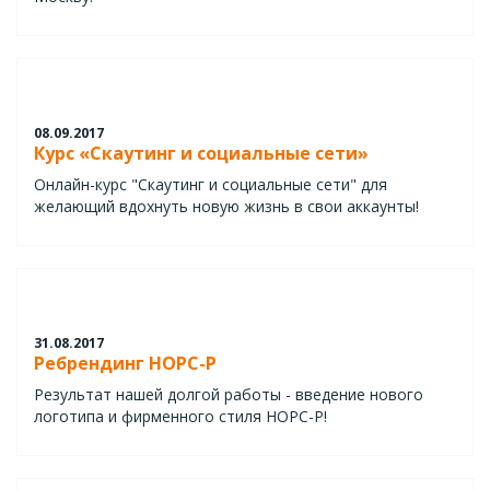
08.09.2017
Курс «Скаутинг и социальные сети»
Онлайн-курс "Скаутинг и социальные сети" для
желающий вдохнуть новую жизнь в свои аккаунты!
31.08.2017
Ребрендинг НОРС-Р
Результат нашей долгой работы - введение нового
логотипа и фирменного стиля НОРС-Р!