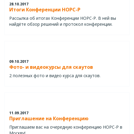
28.10.2017
Итоги Конференции НОРС-Р
Рассылка об итогах Конференции НОРС-Р. В ней вы
найдёте обзор решений и протокол конференции.
09.10.2017
Фото- и видеокурсы для скаутов
2 полезных фото и видео курса для скаутов.
11.09.2017
Приглашение на Конференцию
Приглашаем вас на очередную конференцию НОРС-Р в
Москву!