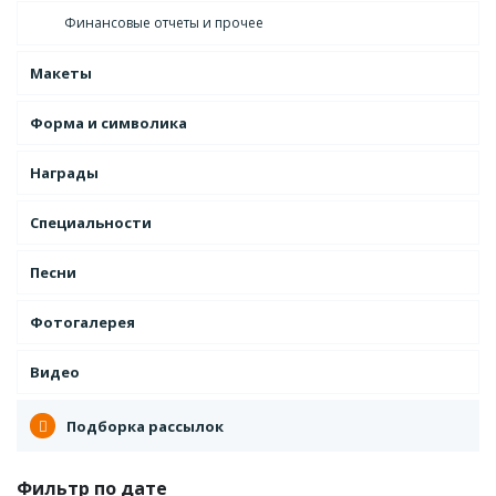
Финансовые отчеты и прочее
Макеты
Форма и символика
Награды
Специальности
Песни
Фотогалерея
Видео
Подборка рассылок
Фильтр по дате