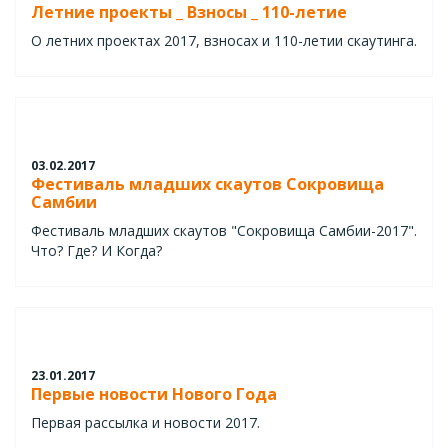
Летние проекты _ Взносы _ 110-летие
О летних проектах 2017, взносах и 110-летии скаутинга.
03.02.2017
Фестиваль младших скаутов Сокровища
Самбии
Фестиваль младших скаутов "Сокровища Самбии-2017".
Что? Где? И Когда?
23.01.2017
Первые новости Нового Года
Первая рассылка и новости 2017.