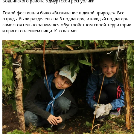
Бодьинского района Удмуртской республики.
Темой фестиваля было «Выживание в дикой природе». Все
отряды были разделены на 3 подлагеря, и каждый подлагерь
самостоятельно занимался обустройством своей территории
и приготовлением пищи. Кто как мог…