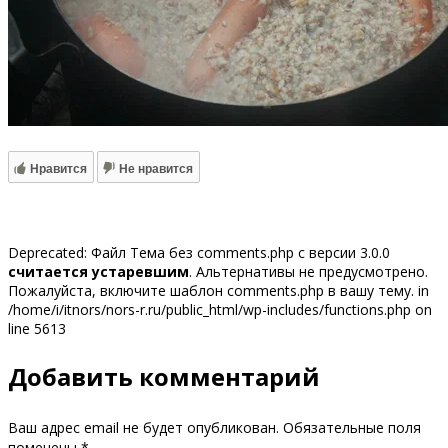
Нравится
Не нравится
Deprecated: Файл Тема без comments.php с версии 3.0.0
считается устаревшим
. Альтернативы не предусмотрено.
Пожалуйста, включите шаблон comments.php в вашу тему. in
/home/i/itnors/nors-r.ru/public_html/wp-includes/functions.php on
line 5613
Добавить комментарий
Ваш адрес email не будет опубликован.
Обязательные поля
помечены
*