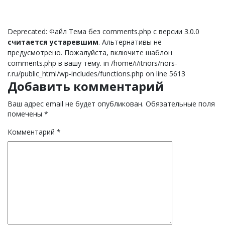
Deprecated: Файл Тема без comments.php с версии 3.0.0
считается устаревшим
. Альтернативы не
предусмотрено. Пожалуйста, включите шаблон
comments.php в вашу тему. in /home/i/itnors/nors-
r.ru/public_html/wp-includes/functions.php on line 5613
Добавить комментарий
Ваш адрес email не будет опубликован.
Обязательные поля
помечены
*
Комментарий
*