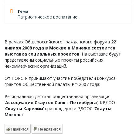
Тема
Патриотическое воспитание,
В рамках Общероссийского гражданского форума
22
января 2008 года в Москве в Манеже состоится
выставка социальных проектов
. На выставке будут
представлены социальные проекты российских
некоммерческих организаций.
От НОРС-Р принимают участие победители конкурса
грантов Общественной палаты РФ 2007 года:
Региональная детская общественная организация
‘
Ассоциация Скаутов Санкт-Петербурга
‘, КРДОО
‘
Скауты Карелии
‘ при поддержке РДООС ‘
Скауты
Москвы
‘.
Нравится
Не нравится