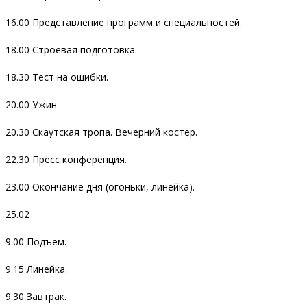
16.00 Представление программ и специальностей.
18.00 Строевая подготовка.
18.30 Тест на ошибки.
20.00 Ужин
20.30 Скаутская тропа. Вечерний костер.
22.30 Пресс конференция.
23.00 Окончание дня (огоньки, линейка).
25.02
9.00 Подъем.
9.15 Линейка.
9.30 Завтрак.