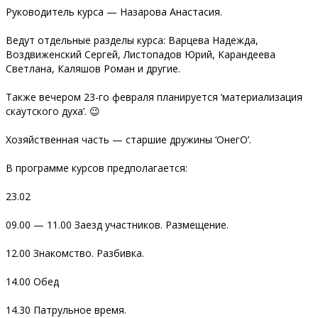
Руководитель курса — Назарова Анастасия.
Ведут отдельные разделы курса: Варцева Надежда,
Воздвиженский Сергей, Листопадов Юрий, Карандеева
Светлана, Каляшов Роман и другие.
Также вечером 23-го февраля планируется ‘материализация
скаутского духа’. 😉
Хозяйственная часть — старшие дружины ‘ОнегО’.
В программе курсов предполагается:
23.02
09.00 — 11.00 Заезд участников. Размещение.
12.00 Знакомство. Разбивка.
14.00 Обед
14.30 Патрульное время.