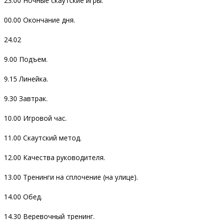
23.00 Ночные скаутские игры.
00.00 Окончание дня.
24.02
9.00 Подъем.
9.15 Линейка.
9.30 Завтрак.
10.00 Игровой час.
11.00 Скаутский метод.
12.00 Качества руководителя.
13.00 Тренинги на сплочение (на улице).
14.00 Обед.
14.30 Веревочный тренинг.