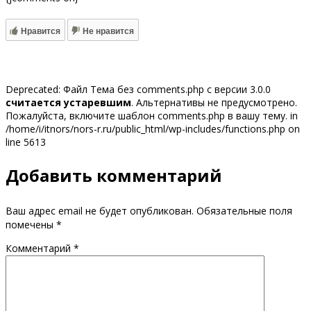
Нравится
Не нравится
Deprecated: Файл Тема без comments.php с версии 3.0.0
считается устаревшим
. Альтернативы не предусмотрено.
Пожалуйста, включите шаблон comments.php в вашу тему. in
/home/i/itnors/nors-r.ru/public_html/wp-includes/functions.php on
line 5613
Добавить комментарий
Ваш адрес email не будет опубликован.
Обязательные поля
помечены
*
Комментарий
*