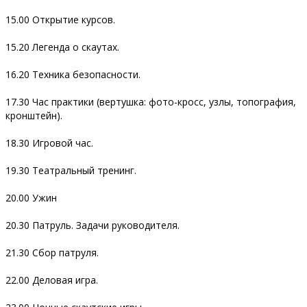
15.00 Открытие курсов.
15.20 Легенда о скаутах.
16.20 Техника безопасности.
17.30 Час практики (вертушка: фото-кросс, узлы, топография,
кронштейн).
18.30 Игровой час.
19.30 Театральный тренинг.
20.00 Ужин
20.30 Патруль. Задачи руководителя.
21.30 Сбор патруля.
22.00 Деловая игра.