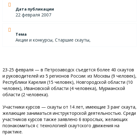
Дата публикации
22 февраля 2007
Тема
Акции и конкурсы, Старшие скауты,
23-25 февраля — в Петрозаводск съедется более 40 скаутов
и руководителей из 5 регионов России: из Москвы (9 человек),
Республики Карелия (15 человек), Новгородской области (10
человек), Ивановской области (4 человека), Мурманской
области (2 человека).
Участники курсов — скауты от 14 лет, имеющие 3 ранг скаута,
желающие заниматься инструкторской деятельностью. Среди
участников курсов также заявлено 6 взрослых, желающих
познакомиться с технологией скаутского движения на
практике.