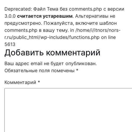
Deprecated: Файл Тема без comments.php с версии
3.0.0
считается устаревшим
. Альтернативы не
предусмотрено. Пожалуйста, включите шаблон
comments.php в вашу тему. in /home/i/itnors/nors-
r.ru/public_html/wp-includes/functions.php on line
5613
Добавить комментарий
Ваш адрес email не будет опубликован.
Обязательные поля помечены
*
Комментарий
*